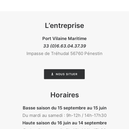
L’entreprise
Port Vilaine Maritime
33 (0)6.63.04.37.39
Impasse de Tréhudal 56760 Pénestin
NOUS SITUER
Horaires
Basse saison du 15 septembre au 15 juin
Du mardi au samedi : 9h-12h / 14h-17h30
Haute saison du 16 juin au 14 septembre