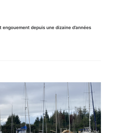
ort engouement depuis une dizaine d’années