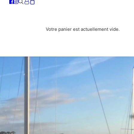
Votre panier est actuellement vide.