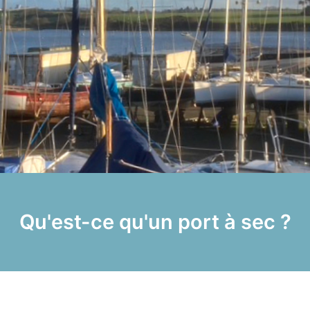
Qu'est-ce qu'un port à sec ?