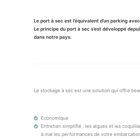
Le port à sec est l’équivalent d’un parking avec
Le principe du port à sec s’est développé dep
dans notre pays.
Le stockage à sec est une solution qui offre be
Economique
Entretien simplifié : les algues et les coquill
à mal les performances de votre embarcatio