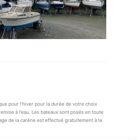
que pour l’hiver pour la durée de votre choix
remise à l’eau. Les bateaux sont posés en toute
age de la carène est effectué gratuitement à la