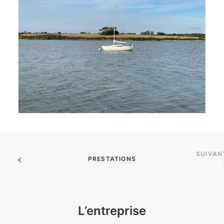
SUIVAN
PRESTATIONS
L’entreprise