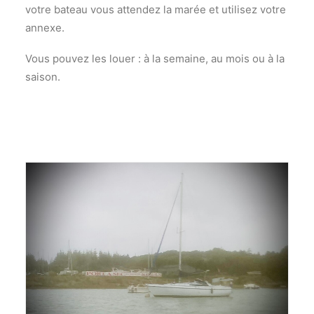
votre bateau vous attendez la marée et utilisez votre
annexe.
Vous pouvez les louer : à la semaine, au mois ou à la
saison.