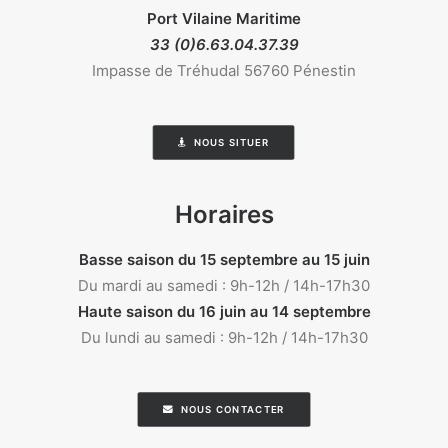
Port Vilaine Maritime
33 (0)6.63.04.37.39
Impasse de Tréhudal 56760 Pénestin
NOUS SITUER
Horaires
Basse saison du 15 septembre au 15 juin
Du mardi au samedi : 9h-12h / 14h-17h30
Haute saison du 16 juin au 14 septembre
Du lundi au samedi : 9h-12h / 14h-17h30
NOUS CONTACTER