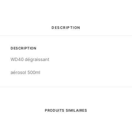
DESCRIPTION
DESCRIPTION
WD40 dégraissant
aérosol 500ml
PRODUITS SIMILAIRES