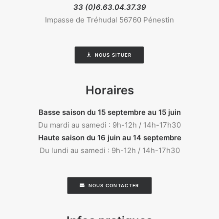
33 (0)6.63.04.37.39
Impasse de Tréhudal 56760 Pénestin
NOUS SITUER
Horaires
Basse saison du 15 septembre au 15 juin
Du mardi au samedi : 9h-12h / 14h-17h30
Haute saison du 16 juin au 14 septembre
Du lundi au samedi : 9h-12h / 14h-17h30
NOUS CONTACTER