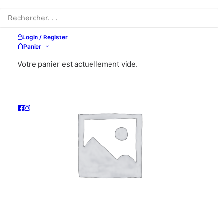
Login / Register
Panier
Votre panier est actuellement vide.