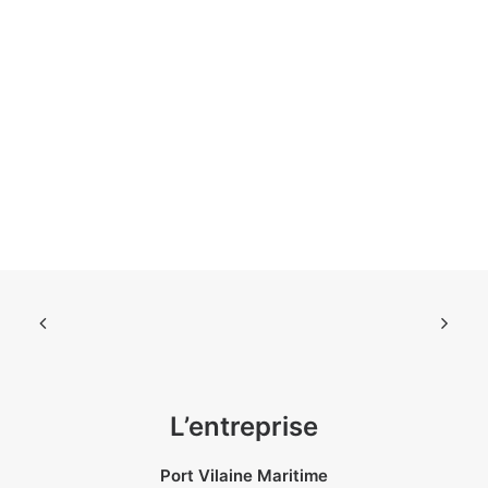
L’entreprise
Port Vilaine Maritime