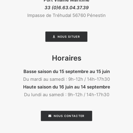
33 (0)6.63.04.37.39
Impasse de Tréhudal 56760 Pénestin
NOUS SITUER
Horaires
Basse saison du 15 septembre au 15 juin
Du mardi au samedi : 9h-12h / 14h-17h30
Haute saison du 16 juin au 14 septembre
Du lundi au samedi : 9h-12h / 14h-17h30
NOUS CONTACTER