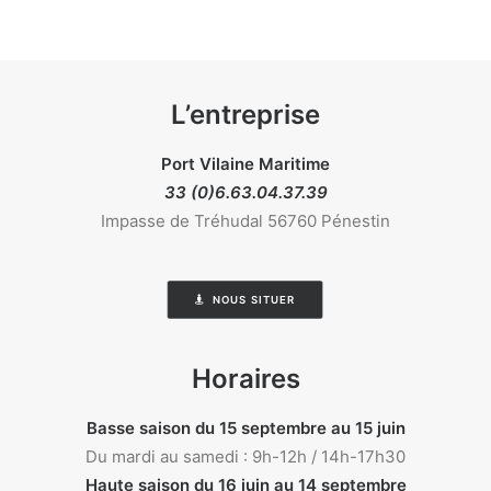
L’entreprise
Port Vilaine Maritime
33 (0)6.63.04.37.39
Impasse de Tréhudal 56760 Pénestin
NOUS SITUER
Horaires
Basse saison du 15 septembre au 15 juin
Du mardi au samedi : 9h-12h / 14h-17h30
Haute saison du 16 juin au 14 septembre