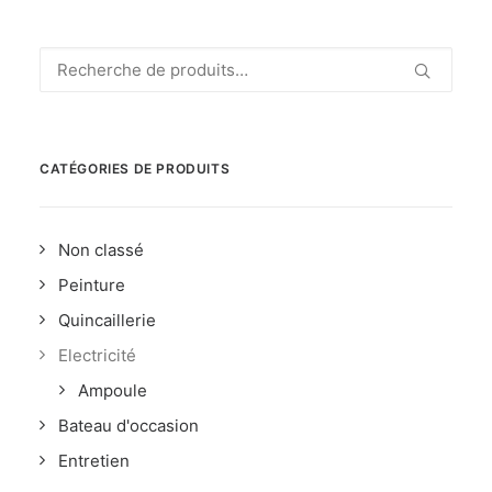
Recherche
pour :
CATÉGORIES DE PRODUITS
Non classé
Peinture
Quincaillerie
Electricité
Ampoule
Bateau d'occasion
Entretien